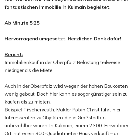
fantastischen Immobilie in Kulmain begleitet.
Ab Minute 5:25
Hervorragend umgesetzt. Herzlichen Dank dafür!
Bericht:
Immobilienkauf in der Oberpfalz: Belastung teilweise
niedriger als die Miete
Auch in der Oberpfalz wird wegen der hohen Baukosten
wenig gebaut. Doch hier kann es sogar günstiger sein zu
kaufen als zu mieten.
Beispiel Tirschenreuth: Makler Robin Christ führt hier
Interessenten zu Objekten, die in Großstädten
unbezahlbar wären. In Kulmain, einem 2.300-Einwohner-
Ort, hat er ein 300-Quadratmeter-Haus verkauft – an