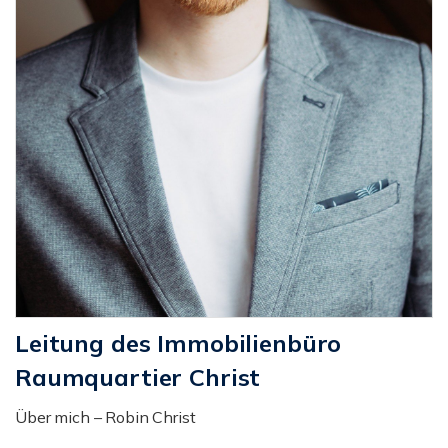
Leitung des Immobilienbüro
Raumquartier Christ
Über mich – Robin Christ