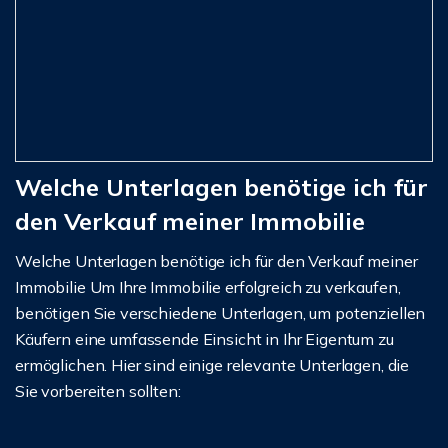
Welche Unterlagen benötige ich für
den Verkauf meiner Immobilie
Welche Unterlagen benötige ich für den Verkauf meiner
Immobilie Um Ihre Immobilie erfolgreich zu verkaufen,
benötigen Sie verschiedene Unterlagen, um potenziellen
Käufern eine umfassende Einsicht in Ihr Eigentum zu
ermöglichen. Hier sind einige relevante Unterlagen, die
Sie vorbereiten sollten: