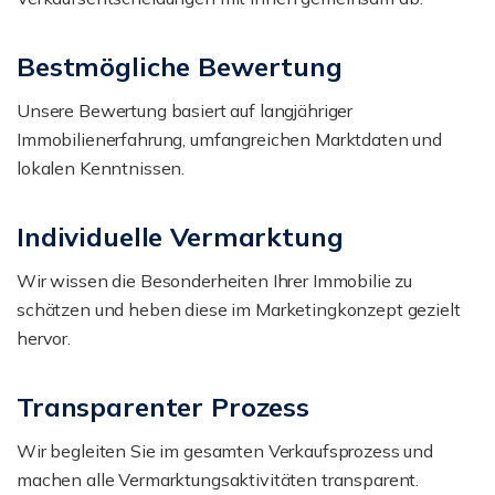
Bestmögliche Bewertung
Unsere Bewertung basiert auf langjähriger
Immobilienerfahrung, umfangreichen Marktdaten und
lokalen Kenntnissen.
Individuelle Vermarktung
Wir wissen die Besonderheiten Ihrer Immobilie zu
schätzen und heben diese im Marketingkonzept gezielt
hervor.
Transparenter Prozess
Wir begleiten Sie im gesamten Verkaufsprozess und
machen alle Vermarktungsaktivitäten transparent.