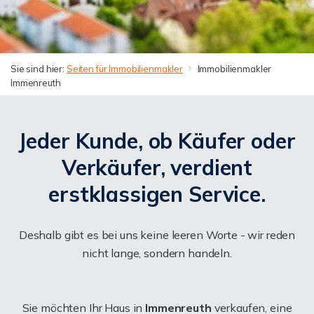
Sie sind hier:
Seiten für Immobilienmakler
Immobilienmakler
Immenreuth
Jeder Kunde, ob Käufer oder
Verkäufer, verdient
erstklassigen Service.
Deshalb gibt es bei uns keine leeren Worte - wir reden
nicht lange, sondern handeln.
Sie möchten Ihr Haus in
Immenreuth
verkaufen, eine