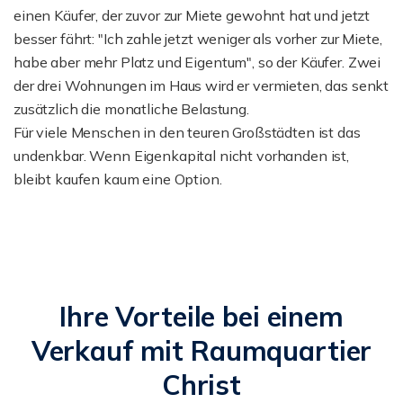
einen Käufer, der zuvor zur Miete gewohnt hat und jetzt
besser fährt: "Ich zahle jetzt weniger als vorher zur Miete,
habe aber mehr Platz und Eigentum", so der Käufer. Zwei
der drei Wohnungen im Haus wird er vermieten, das senkt
zusätzlich die monatliche Belastung.
Für viele Menschen in den teuren Großstädten ist das
undenkbar. Wenn Eigenkapital nicht vorhanden ist,
bleibt kaufen kaum eine Option.
Ihre Vorteile bei einem
Verkauf mit Raumquartier
Christ