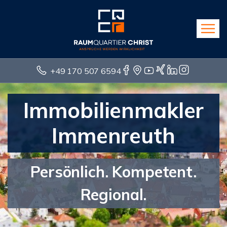
+49 170 507 6594
Immobilienmakler
Immenreuth
Persönlich. Kompetent.
Regional.