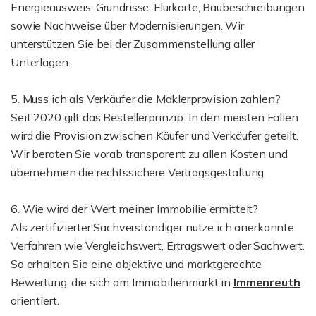
Energieausweis, Grundrisse, Flurkarte, Baubeschreibungen
sowie Nachweise über Modernisierungen. Wir
unterstützen Sie bei der Zusammenstellung aller
Unterlagen.
5. Muss ich als Verkäufer die Maklerprovision zahlen?
Seit 2020 gilt das Bestellerprinzip: In den meisten Fällen
wird die Provision zwischen Käufer und Verkäufer geteilt.
Wir beraten Sie vorab transparent zu allen Kosten und
übernehmen die rechtssichere Vertragsgestaltung.
6. Wie wird der Wert meiner Immobilie ermittelt?
Als zertifizierter Sachverständiger nutze ich anerkannte
Verfahren wie Vergleichswert, Ertragswert oder Sachwert.
So erhalten Sie eine objektive und marktgerechte
Bewertung, die sich am Immobilienmarkt in
Immenreuth
orientiert.