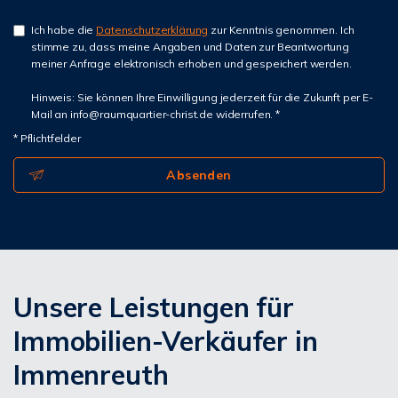
Ich habe die
Datenschutzerklärung
zur Kenntnis genommen. Ich
stimme zu, dass meine Angaben und Daten zur Beantwortung
meiner Anfrage elektronisch erhoben und gespeichert werden.
Hinweis: Sie können Ihre Einwilligung jederzeit für die Zukunft per E-
Mail an info@raumquartier-christ.de widerrufen. *
* Pflichtfelder
Absenden
Unsere Leistungen für
Immobilien-Verkäufer in
Immenreuth