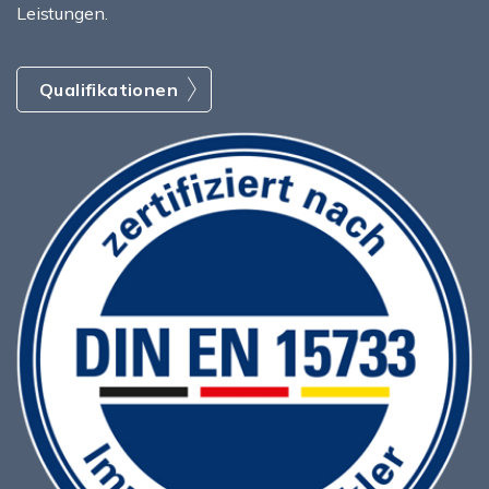
Leistungen.
Qualifikationen