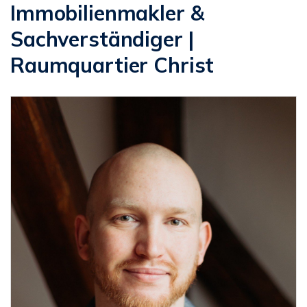
Immobilienmakler &
Sachverständiger |
Raumquartier Christ