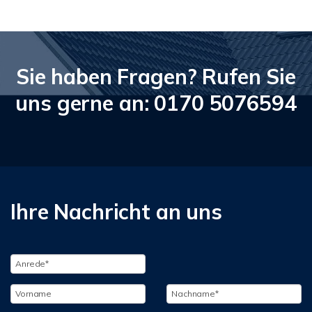
Sie haben Fragen? Rufen Sie
uns gerne an: 0170 5076594
Ihre Nachricht an uns