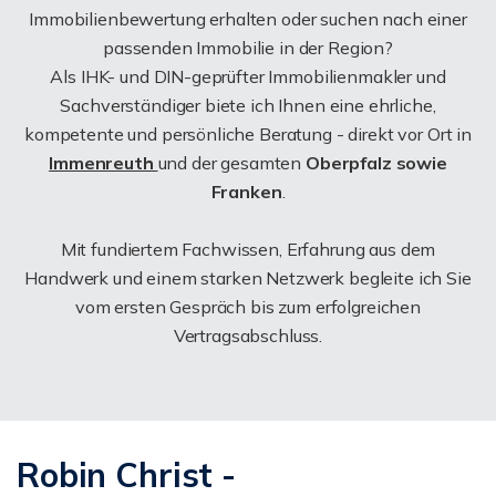
Immobilienbewertung erhalten oder suchen nach einer
passenden Immobilie in der Region?
Als IHK- und DIN-geprüfter Immobilienmakler und
Sachverständiger biete ich Ihnen eine ehrliche,
kompetente und persönliche Beratung - direkt vor Ort in
Immenreuth
und der gesamten
Oberpfalz sowie
Franken
.
Mit fundiertem Fachwissen, Erfahrung aus dem
Handwerk und einem starken Netzwerk begleite ich Sie
vom ersten Gespräch bis zum erfolgreichen
Vertragsabschluss.
Robin Christ -