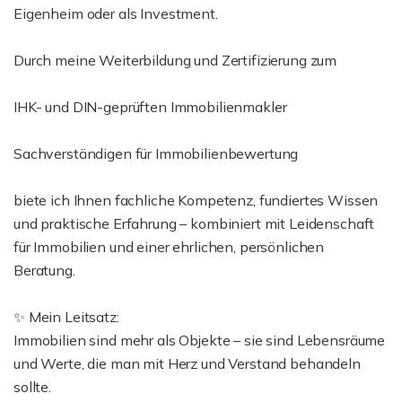
Eigenheim oder als Investment.
Durch meine Weiterbildung und Zertifizierung zum
IHK- und DIN-geprüften Immobilienmakler
Sachverständigen für Immobilienbewertung
biete ich Ihnen fachliche Kompetenz, fundiertes Wissen
und praktische Erfahrung – kombiniert mit Leidenschaft
für Immobilien und einer ehrlichen, persönlichen
Beratung.
✨ Mein Leitsatz:
Immobilien sind mehr als Objekte – sie sind Lebensräume
und Werte, die man mit Herz und Verstand behandeln
sollte.