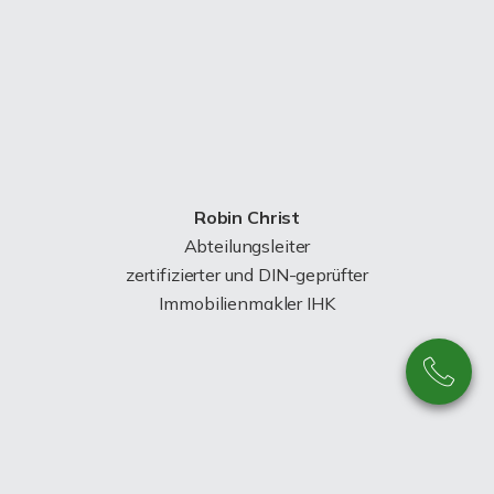
Robin Christ
Abteilungsleiter
zertifizierter und DIN-geprüfter
Immobilienmakler IHK