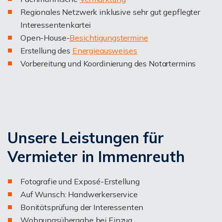
Regionales Netzwerk inklusive sehr gut gepflegter
Interessentenkartei
Open-House-
Besichtigungstermine
Erstellung des
Energieausweises
Vorbereitung und Koordinierung des Notartermins
Unsere Leistungen für
Vermieter in Immenreuth
Fotografie und Exposé-Erstellung
Auf Wunsch: Handwerkerservice
Bonitätsprüfung der Interessenten
Wohnungsübergabe bei Einzug