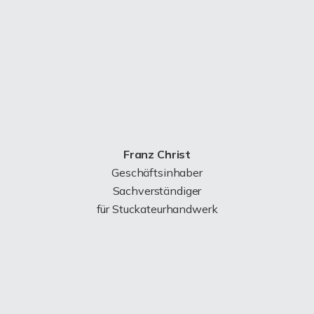
Franz Christ
Geschäftsinhaber
Sachverständiger
für Stuckateurhandwerk