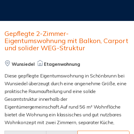
Gepflegte 2-Zimmer-
Eigentumswohnung mit Balkon, Carport
und solider WEG-Struktur
Wunsiedel
Etagenwohnung
Diese gepflegte Eigentumswohnung in Schönbrunn bei
Wunsiedel überzeugt durch eine angenehme Größe, eine
praktische Raumaufteilung und eine solide
Gesamtstruktur innerhalb der
Eigentümergemeinschaft.Auf rund 56 m² Wohnfläche
bietet die Wohnung ein klassisches und gut nutzbares
Wohnkonzept mit zwei Zimmern, separater Küche,
Badezimmer sowie einem schönen Balkon. Die Wohnung