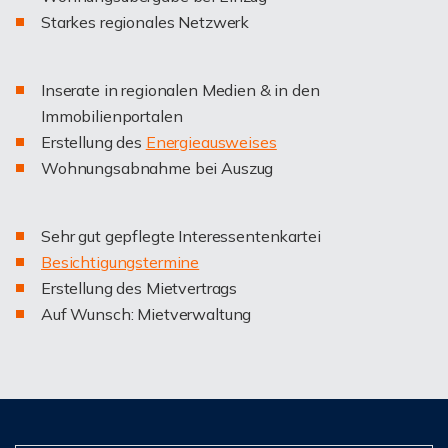
Starkes regionales Netzwerk
Inserate in regionalen Medien & in den
Immobilienportalen
Erstellung des
Energieausweises
Wohnungsabnahme bei Auszug
Sehr gut gepflegte Interessentenkartei
Besichtigungstermine
Erstellung des Mietvertrags
Auf Wunsch: Mietverwaltung