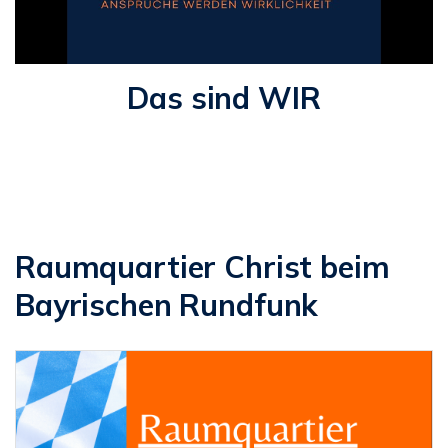
Das sind WIR
Raumquartier Christ beim
Bayrischen Rundfunk