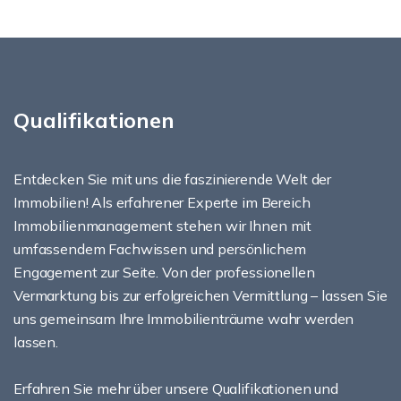
Qualifikationen
Entdecken Sie mit uns die faszinierende Welt der
Immobilien! Als erfahrener Experte im Bereich
Immobilienmanagement stehen wir Ihnen mit
umfassendem Fachwissen und persönlichem
Engagement zur Seite. Von der professionellen
Vermarktung bis zur erfolgreichen Vermittlung – lassen Sie
uns gemeinsam Ihre Immobilienträume wahr werden
lassen.
Erfahren Sie mehr über unsere Qualifikationen und