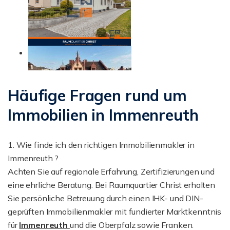
Häufige Fragen rund um
Immobilien in Immenreuth
1. Wie finde ich den richtigen Immobilienmakler in
Immenreuth ?
Achten Sie auf regionale Erfahrung, Zertifizierungen und
eine ehrliche Beratung. Bei Raumquartier Christ erhalten
Sie persönliche Betreuung durch einen IHK- und DIN-
geprüften Immobilienmakler mit fundierter Marktkenntnis
für
Immenreuth
und die Oberpfalz sowie Franken.