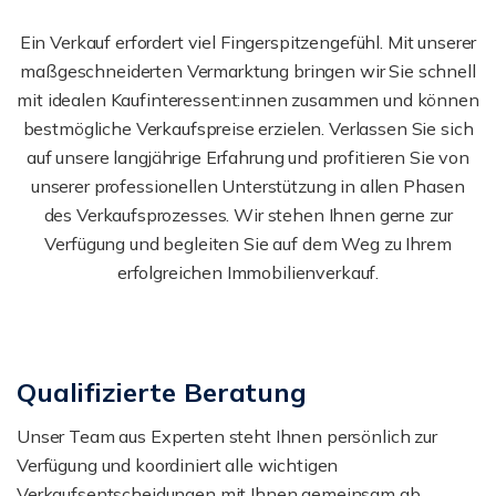
Ein Verkauf erfordert viel Fingerspitzengefühl. Mit unserer
maßgeschneiderten Vermarktung bringen wir Sie schnell
mit idealen Kaufinteressent:innen zusammen und können
bestmögliche Verkaufspreise erzielen. Verlassen Sie sich
auf unsere langjährige Erfahrung und profitieren Sie von
unserer professionellen Unterstützung in allen Phasen
des Verkaufsprozesses. Wir stehen Ihnen gerne zur
Verfügung und begleiten Sie auf dem Weg zu Ihrem
erfolgreichen Immobilienverkauf.
Qualifizierte Beratung
Unser Team aus Experten steht Ihnen persönlich zur
Verfügung und koordiniert alle wichtigen
Verkaufsentscheidungen mit Ihnen gemeinsam ab.