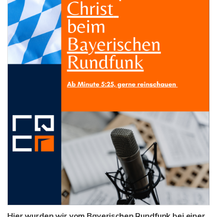
Hier wurden wir vom Bayerischen Rundfunk bei einer