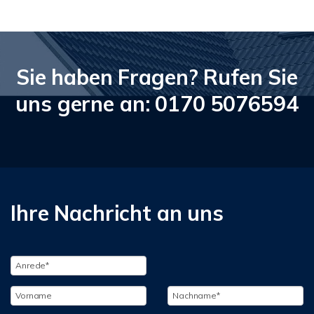
Sie haben Fragen? Rufen Sie
uns gerne an: 0170 5076594
Ihre Nachricht an uns