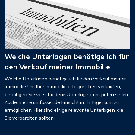
Welche Unterlagen benötige ich für
den Verkauf meiner Immobilie
Welche Unterlagen benötige ich für den Verkauf meiner
Immobilie Um Ihre Immobilie erfolgreich zu verkaufen,
benötigen Sie verschiedene Unterlagen, um potenziellen
Käufern eine umfassende Einsicht in Ihr Eigentum zu
ermöglichen. Hier sind einige relevante Unterlagen, die
Sie vorbereiten sollten: