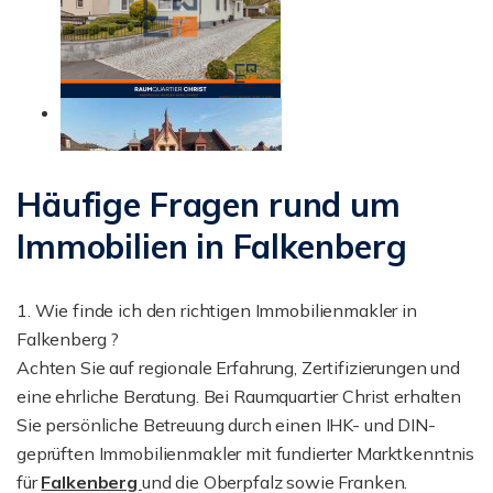
Häufige Fragen rund um
Immobilien in Falkenberg
1. Wie finde ich den richtigen Immobilienmakler in
Falkenberg ?
Achten Sie auf regionale Erfahrung, Zertifizierungen und
eine ehrliche Beratung. Bei Raumquartier Christ erhalten
Sie persönliche Betreuung durch einen IHK- und DIN-
geprüften Immobilienmakler mit fundierter Marktkenntnis
für
Falkenberg
und die Oberpfalz sowie Franken.