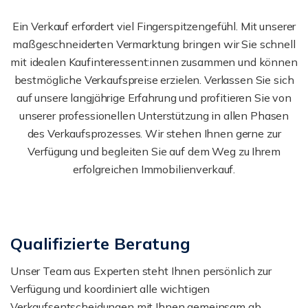
Ein Verkauf erfordert viel Fingerspitzengefühl. Mit unserer
maßgeschneiderten Vermarktung bringen wir Sie schnell
mit idealen Kaufinteressent:innen zusammen und können
bestmögliche Verkaufspreise erzielen. Verlassen Sie sich
auf unsere langjährige Erfahrung und profitieren Sie von
unserer professionellen Unterstützung in allen Phasen
des Verkaufsprozesses. Wir stehen Ihnen gerne zur
Verfügung und begleiten Sie auf dem Weg zu Ihrem
erfolgreichen Immobilienverkauf.
Qualifizierte Beratung
Unser Team aus Experten steht Ihnen persönlich zur
Verfügung und koordiniert alle wichtigen
Verkaufsentscheidungen mit Ihnen gemeinsam ab.