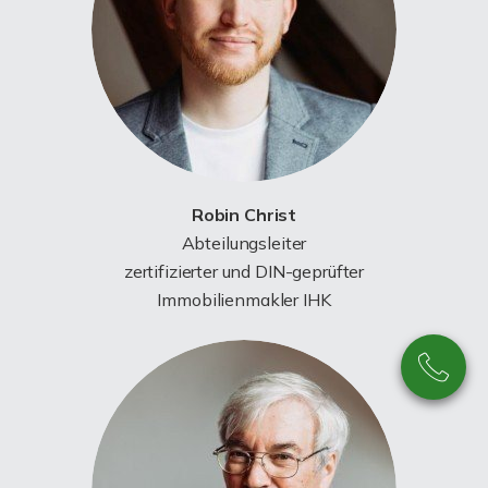
Robin Christ
Abteilungsleiter
zertifizierter und DIN-geprüfter
Immobilienmakler IHK