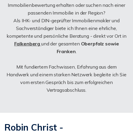
Immobilienbewertung erhalten oder suchen nach einer
passenden Immobilie in der Region?
Als IHK- und DIN-geprüfter Immobilienmakler und
Sachverständiger biete ich Ihnen eine ehrliche,
kompetente und persönliche Beratung - direkt vor Ort in
Falkenberg
und der gesamten
Oberpfalz sowie
Franken
.
Mit fundiertem Fachwissen, Erfahrung aus dem
Handwerk und einem starken Netzwerk begleite ich Sie
vom ersten Gespräch bis zum erfolgreichen
Vertragsabschluss.
Robin Christ -