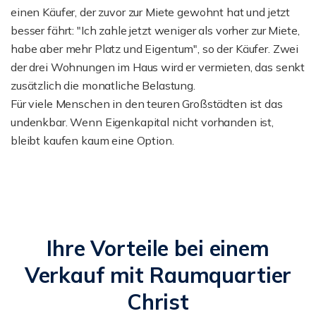
einen Käufer, der zuvor zur Miete gewohnt hat und jetzt
besser fährt: "Ich zahle jetzt weniger als vorher zur Miete,
habe aber mehr Platz und Eigentum", so der Käufer. Zwei
der drei Wohnungen im Haus wird er vermieten, das senkt
zusätzlich die monatliche Belastung.
Für viele Menschen in den teuren Großstädten ist das
undenkbar. Wenn Eigenkapital nicht vorhanden ist,
bleibt kaufen kaum eine Option.
Ihre Vorteile bei einem
Verkauf mit Raumquartier
Christ