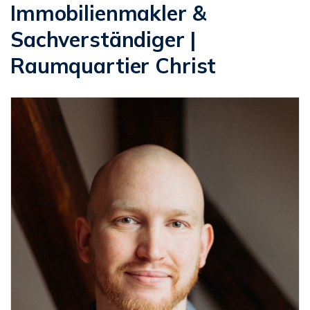
Immobilienmakler &
Sachverständiger |
Raumquartier Christ