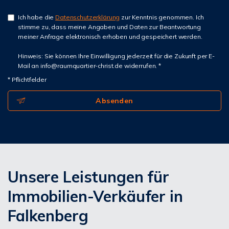
Ich habe die
Datenschutzerklärung
zur Kenntnis genommen. Ich
stimme zu, dass meine Angaben und Daten zur Beantwortung
meiner Anfrage elektronisch erhoben und gespeichert werden.
Hinweis: Sie können Ihre Einwilligung jederzeit für die Zukunft per E-
Mail an info@raumquartier-christ.de widerrufen. *
* Pflichtfelder
Absenden
Unsere Leistungen für
Immobilien-Verkäufer in
Falkenberg