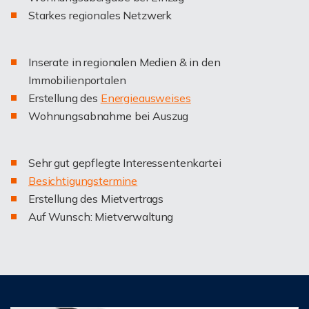
Starkes regionales Netzwerk
Inserate in regionalen Medien & in den
Immobilienportalen
Erstellung des
Energieausweises
Wohnungsabnahme bei Auszug
Sehr gut gepflegte Interessentenkartei
Besichtigungstermine
Erstellung des Mietvertrags
Auf Wunsch: Mietverwaltung