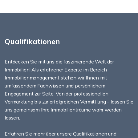
Qualifikationen
Entdecken Sie mit uns die faszinierende Welt der
Immobilien! Als erfahrener Experte im Bereich
Immobilienmanagement stehen wir Ihnen mit
umfassendem Fachwissen und persönlichem
Engagement zur Seite. Von der professionellen
Vermarktung bis zur erfolgreichen Vermittlung – lassen Sie
uns gemeinsam Ihre Immobilienträume wahr werden
lassen.
Erfahren Sie mehr über unsere Qualifikationen und