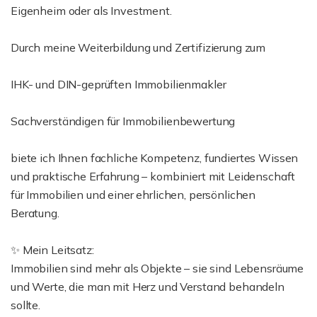
Eigenheim oder als Investment.
Durch meine Weiterbildung und Zertifizierung zum
IHK- und DIN-geprüften Immobilienmakler
Sachverständigen für Immobilienbewertung
biete ich Ihnen fachliche Kompetenz, fundiertes Wissen
und praktische Erfahrung – kombiniert mit Leidenschaft
für Immobilien und einer ehrlichen, persönlichen
Beratung.
✨ Mein Leitsatz:
Immobilien sind mehr als Objekte – sie sind Lebensräume
und Werte, die man mit Herz und Verstand behandeln
sollte.