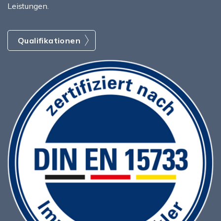
Leistungen.
Qualifikationen