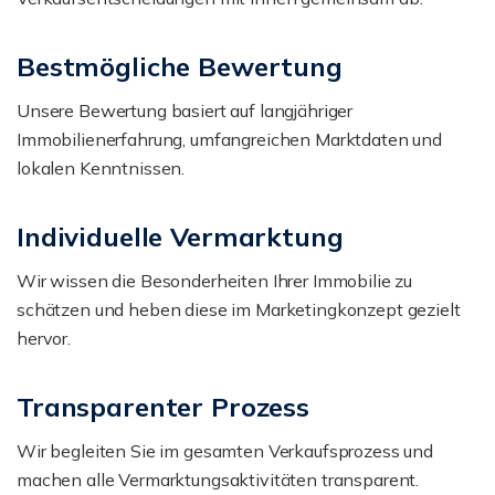
Bestmögliche Bewertung
Unsere Bewertung basiert auf langjähriger
Immobilienerfahrung, umfangreichen Marktdaten und
lokalen Kenntnissen.
Individuelle Vermarktung
Wir wissen die Besonderheiten Ihrer Immobilie zu
schätzen und heben diese im Marketingkonzept gezielt
hervor.
Transparenter Prozess
Wir begleiten Sie im gesamten Verkaufsprozess und
machen alle Vermarktungsaktivitäten transparent.