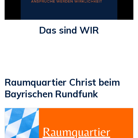
Das sind WIR
Raumquartier Christ beim
Bayrischen Rundfunk