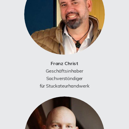
Franz Christ
Geschäftsinhaber
Sachverständiger
für Stuckateurhandwerk