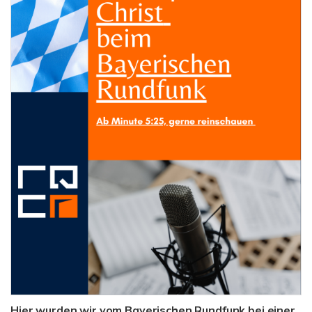
Hier wurden wir vom Bayerischen Rundfunk bei einer