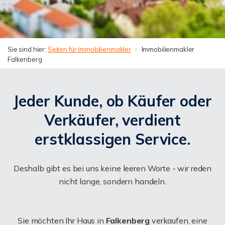
Sie sind hier:
Seiten für Immobilienmakler
Immobilienmakler
Falkenberg
Jeder Kunde, ob Käufer oder
Verkäufer, verdient
erstklassigen Service.
Deshalb gibt es bei uns keine leeren Worte - wir reden
nicht lange, sondern handeln.
Sie möchten Ihr Haus in
Falkenberg
verkaufen, eine