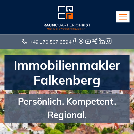
+49 170 507 6594
Immobilienmakler
Falkenberg
Persönlich. Kompetent.
Regional.