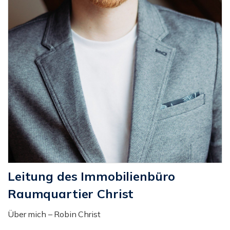
Leitung des Immobilienbüro
Raumquartier Christ
Über mich – Robin Christ