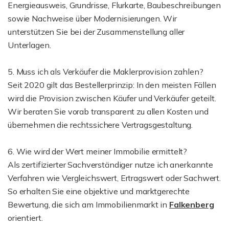
Energieausweis, Grundrisse, Flurkarte, Baubeschreibungen
sowie Nachweise über Modernisierungen. Wir
unterstützen Sie bei der Zusammenstellung aller
Unterlagen.
5. Muss ich als Verkäufer die Maklerprovision zahlen?
Seit 2020 gilt das Bestellerprinzip: In den meisten Fällen
wird die Provision zwischen Käufer und Verkäufer geteilt.
Wir beraten Sie vorab transparent zu allen Kosten und
übernehmen die rechtssichere Vertragsgestaltung.
6. Wie wird der Wert meiner Immobilie ermittelt?
Als zertifizierter Sachverständiger nutze ich anerkannte
Verfahren wie Vergleichswert, Ertragswert oder Sachwert.
So erhalten Sie eine objektive und marktgerechte
Bewertung, die sich am Immobilienmarkt in
Falkenberg
orientiert.