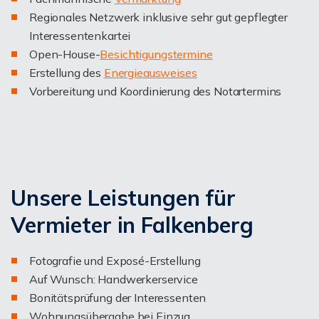
Regionales Netzwerk inklusive sehr gut gepflegter
Interessentenkartei
Open-House-
Besichtigungstermine
Erstellung des
Energieausweises
Vorbereitung und Koordinierung des Notartermins
Unsere Leistungen für
Vermieter in Falkenberg
Fotografie und Exposé-Erstellung
Auf Wunsch: Handwerkerservice
Bonitätsprüfung der Interessenten
Wohnungsübergabe bei Einzug