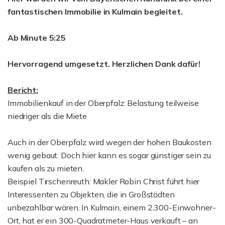
fantastischen Immobilie in Kulmain begleitet.
Ab Minute 5:25
Hervorragend umgesetzt. Herzlichen Dank dafür!
Bericht:
Immobilienkauf in der Oberpfalz: Belastung teilweise
niedriger als die Miete
Auch in der Oberpfalz wird wegen der hohen Baukosten
wenig gebaut. Doch hier kann es sogar günstiger sein zu
kaufen als zu mieten.
Beispiel Tirschenreuth: Makler Robin Christ führt hier
Interessenten zu Objekten, die in Großstädten
unbezahlbar wären. In Kulmain, einem 2.300-Einwohner-
Ort, hat er ein 300-Quadratmeter-Haus verkauft – an