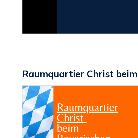
Raumquartier Christ beim