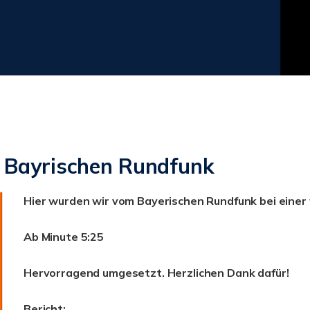
 Bayrischen Rundfunk
Hier wurden wir vom Bayerischen Rundfunk bei einer f
Ab Minute 5:25
Hervorragend umgesetzt. Herzlichen Dank dafür!
Bericht: