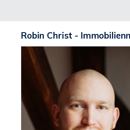
Robin Christ - Immobilien