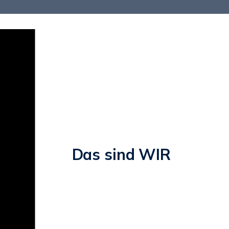
Das sind WIR