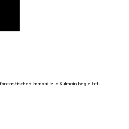
antastischen Immobilie in Kulmain begleitet.