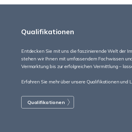
Qualifikationen
Entdecken Sie mit uns die faszinierende Welt der 
stehen wir Ihnen mit umfassendem Fachwissen und 
Vermarktung bis zur erfolgreichen Vermittlung – la
Erfahren Sie mehr über unsere Qualifikationen und 
Qualifikationen