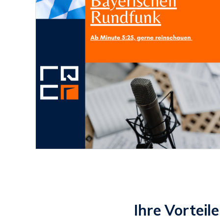
Ihre Vorteil