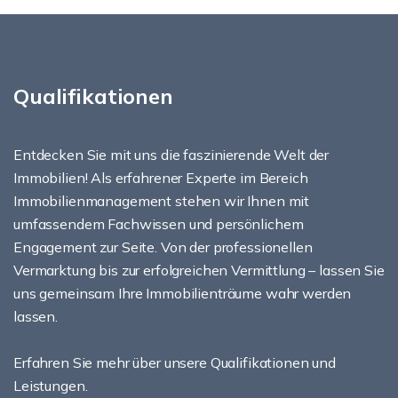
Qualifikationen
Entdecken Sie mit uns die faszinierende Welt der
Immobilien! Als erfahrener Experte im Bereich
Immobilienmanagement stehen wir Ihnen mit
umfassendem Fachwissen und persönlichem
Engagement zur Seite. Von der professionellen
Vermarktung bis zur erfolgreichen Vermittlung – lassen Sie
uns gemeinsam Ihre Immobilienträume wahr werden
lassen.
Erfahren Sie mehr über unsere Qualifikationen und
Leistungen.