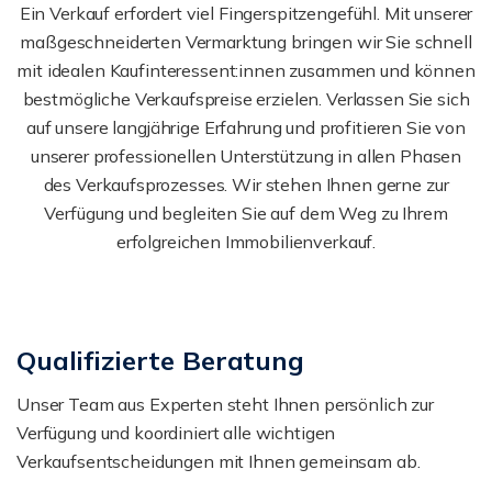
Ein Verkauf erfordert viel Fingerspitzengefühl. Mit unserer
maßgeschneiderten Vermarktung bringen wir Sie schnell
mit idealen Kaufinteressent:innen zusammen und können
bestmögliche Verkaufspreise erzielen. Verlassen Sie sich
auf unsere langjährige Erfahrung und profitieren Sie von
unserer professionellen Unterstützung in allen Phasen
des Verkaufsprozesses. Wir stehen Ihnen gerne zur
Verfügung und begleiten Sie auf dem Weg zu Ihrem
erfolgreichen Immobilienverkauf.
Qualifizierte Beratung
Unser Team aus Experten steht Ihnen persönlich zur
Verfügung und koordiniert alle wichtigen
Verkaufsentscheidungen mit Ihnen gemeinsam ab.