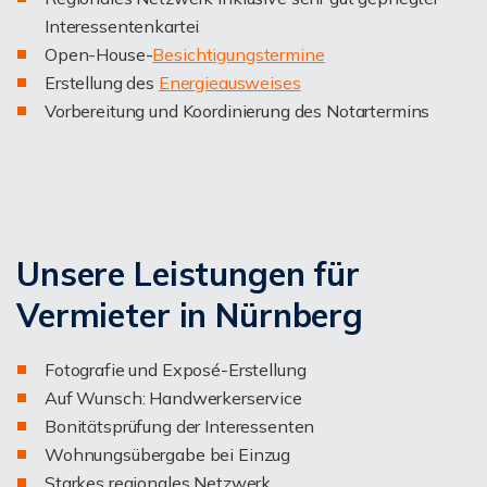
Interessentenkartei
Open-House-
Besichtigungstermine
Erstellung des
Energieausweises
Vorbereitung und Koordinierung des Notartermins
Unsere Leistungen für
Vermieter in Nürnberg
Fotografie und Exposé-Erstellung
Auf Wunsch: Handwerkerservice
Bonitätsprüfung der Interessenten
Wohnungsübergabe bei Einzug
Starkes regionales Netzwerk