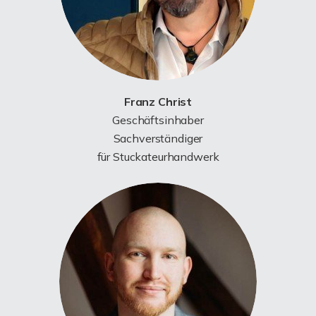
Franz Christ
Geschäftsinhaber
Sachverständiger
für Stuckateurhandwerk