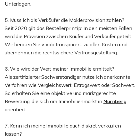
Unterlagen.
5. Muss ich als Verkäufer die Maklerprovision zahlen?
Seit 2020 gilt das Bestellerprinzip: In den meisten Fällen
wird die Provision zwischen Käufer und Verkäufer geteilt.
Wir beraten Sie vorab transparent zu allen Kosten und
übernehmen die rechtssichere Vertragsgestaltung.
6. Wie wird der Wert meiner Immobilie ermittelt?
Als zertifizierter Sachverständiger nutze ich anerkannte
Verfahren wie Vergleichswert, Ertragswert oder Sachwert.
So erhalten Sie eine objektive und marktgerechte
Bewertung, die sich am Immobilienmarkt in
Nürnberg
orientiert.
7. Kann ich meine Immobilie auch diskret verkaufen
lassen?