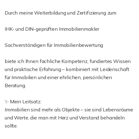
Durch meine Weiterbildung und Zertifizierung zum
IHK- und DIN-geprüften Immobilienmakler
Sachverständigen für Immobilienbewertung
biete ich Ihnen fachliche Kompetenz, fundiertes Wissen
und praktische Erfahrung – kombiniert mit Leidenschaft
für Immobilien und einer ehrlichen, persönlichen
Beratung.
✨ Mein Leitsatz:
Immobilien sind mehr als Objekte – sie sind Lebensräume
und Werte, die man mit Herz und Verstand behandeln
sollte.