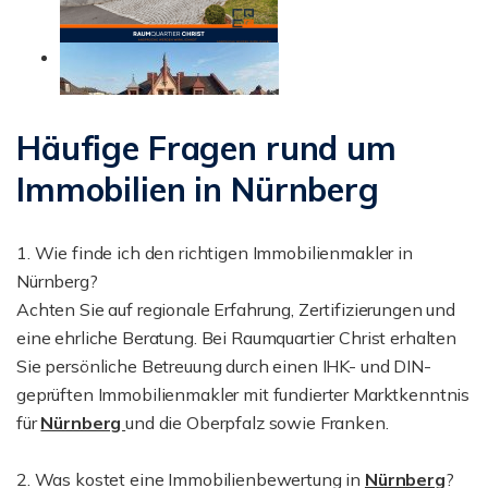
Häufige Fragen rund um
Immobilien in Nürnberg
1. Wie finde ich den richtigen Immobilienmakler in
Nürnberg?
Achten Sie auf regionale Erfahrung, Zertifizierungen und
eine ehrliche Beratung. Bei Raumquartier Christ erhalten
Sie persönliche Betreuung durch einen IHK- und DIN-
geprüften Immobilienmakler mit fundierter Marktkenntnis
für
Nürnberg
und die Oberpfalz sowie Franken.
2. Was kostet eine Immobilienbewertung in
Nürnberg
?