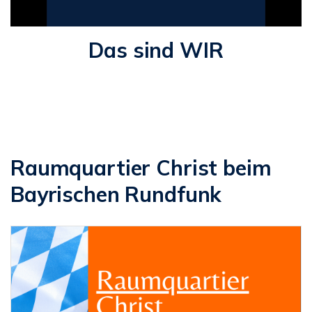
Das sind WIR
Raumquartier Christ beim
Bayrischen Rundfunk