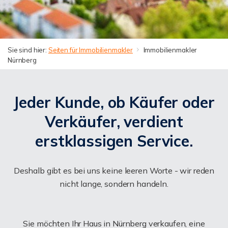
Sie sind hier:
Seiten für Immobilienmakler
Immobilienmakler
Nürnberg
Jeder Kunde, ob Käufer oder
Verkäufer, verdient
erstklassigen Service.
Deshalb gibt es bei uns keine leeren Worte - wir reden
nicht lange, sondern handeln.
Sie möchten Ihr Haus in Nürnberg verkaufen, eine