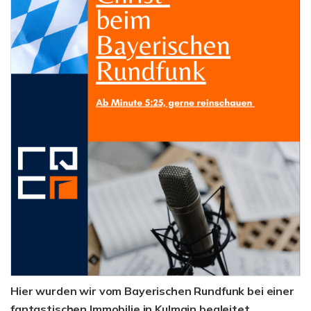
Hier wurden wir vom Bayerischen Rundfunk bei einer
fantastischen Immobilie in Kulmain begleitet.