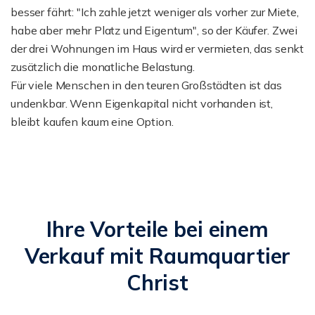
besser fährt: "Ich zahle jetzt weniger als vorher zur Miete,
habe aber mehr Platz und Eigentum", so der Käufer. Zwei
der drei Wohnungen im Haus wird er vermieten, das senkt
zusätzlich die monatliche Belastung.
Für viele Menschen in den teuren Großstädten ist das
undenkbar. Wenn Eigenkapital nicht vorhanden ist,
bleibt kaufen kaum eine Option.
Ihre Vorteile bei einem
Verkauf mit Raumquartier
Christ