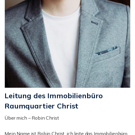
Leitung des Immobilienbüro
Raumquartier Christ
Über mich – Robin Christ
Mein Name ist Robin Christ, ich leite das Immobilienbüro