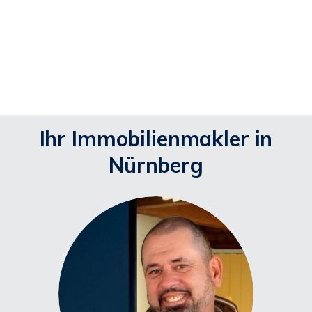
Ihr Immobilienmakler in
Nürnberg