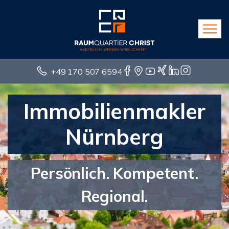
+49 170 507 6594
Immobilienmakler
Nürnberg
Persönlich. Kompetent.
Regional.