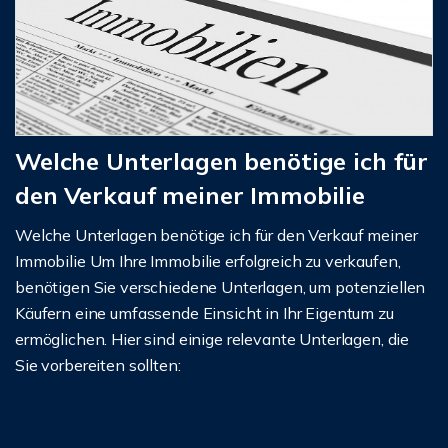
Welche Unterlagen benötige ich für
den Verkauf meiner Immobilie
Welche Unterlagen benötige ich für den Verkauf meiner
Immobilie Um Ihre Immobilie erfolgreich zu verkaufen,
benötigen Sie verschiedene Unterlagen, um potenziellen
Käufern eine umfassende Einsicht in Ihr Eigentum zu
ermöglichen. Hier sind einige relevante Unterlagen, die
Sie vorbereiten sollten: