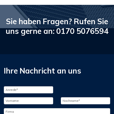
Sie haben Fragen? Rufen Sie
uns gerne an: 0170 5076594
Ihre Nachricht an uns