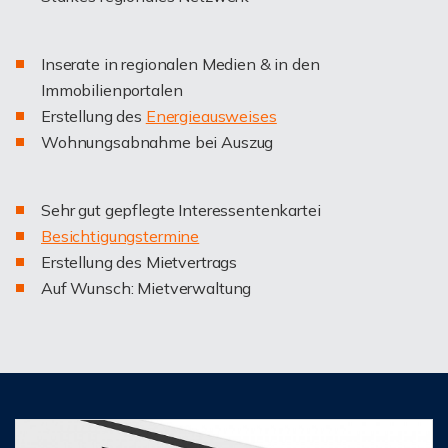
Inserate in regionalen Medien & in den
Immobilienportalen
Erstellung des
Energieausweises
Wohnungsabnahme bei Auszug
Sehr gut gepflegte Interessentenkartei
Besichtigungstermine
Erstellung des Mietvertrags
Auf Wunsch: Mietverwaltung