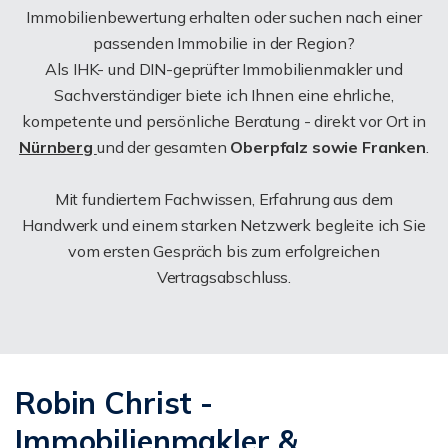
Immobilienbewertung erhalten oder suchen nach einer
passenden Immobilie in der Region?
Als IHK- und DIN-geprüfter Immobilienmakler und
Sachverständiger biete ich Ihnen eine ehrliche,
kompetente und persönliche Beratung - direkt vor Ort in
Nürnberg
und der gesamten
Oberpfalz sowie Franken
.
Mit fundiertem Fachwissen, Erfahrung aus dem
Handwerk und einem starken Netzwerk begleite ich Sie
vom ersten Gespräch bis zum erfolgreichen
Vertragsabschluss.
Robin Christ -
Immobilienmakler &