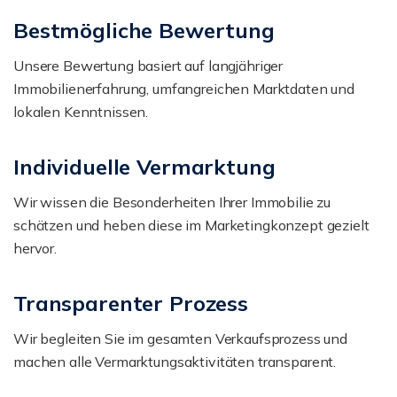
Bestmögliche Bewertung
Unsere Bewertung basiert auf langjähriger
Immobilienerfahrung, umfangreichen Marktdaten und
lokalen Kenntnissen.
Individuelle Vermarktung
Wir wissen die Besonderheiten Ihrer Immobilie zu
schätzen und heben diese im Marketingkonzept gezielt
hervor.
Transparenter Prozess
Wir begleiten Sie im gesamten Verkaufsprozess und
machen alle Vermarktungsaktivitäten transparent.