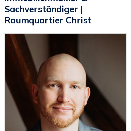
Sachverständiger |
Raumquartier Christ