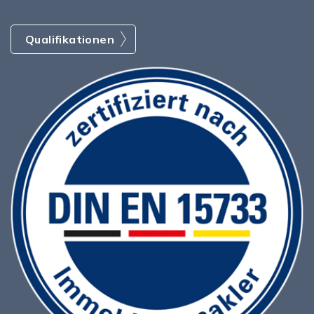
Qualifikationen