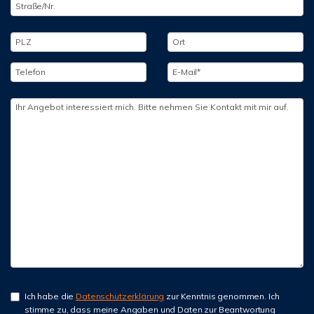
Ich habe die
Datenschutzerklärung
zur Kenntnis genommen. Ich
stimme zu, dass meine Angaben und Daten zur Beantwortung