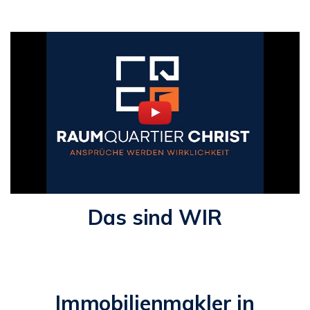
Das sind WIR
Immobilienmakler in