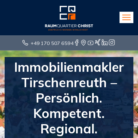
+49 170 507 6594
Immobilienmakler
Tirschenreuth –
Persönlich.
Kompetent.
Regional.