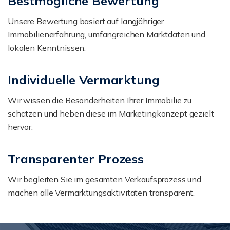
Bestmögliche Bewertung
Unsere Bewertung basiert auf langjähriger
Immobilienerfahrung, umfangreichen Marktdaten und
lokalen Kenntnissen.
Individuelle Vermarktung
Wir wissen die Besonderheiten Ihrer Immobilie zu
schätzen und heben diese im Marketingkonzept gezielt
hervor.
Transparenter Prozess
Wir begleiten Sie im gesamten Verkaufsprozess und
machen alle Vermarktungsaktivitäten transparent.