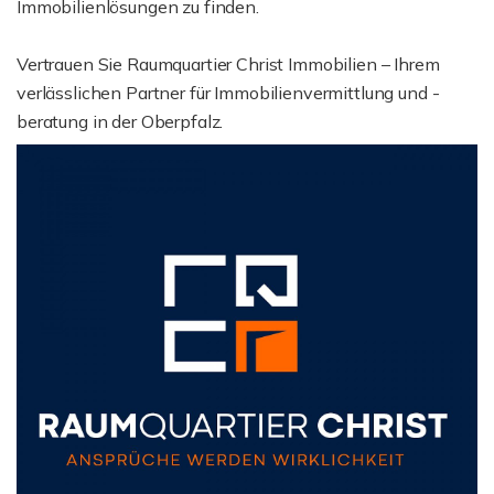
Immobilienlösungen zu finden.
Vertrauen Sie Raumquartier Christ Immobilien – Ihrem
verlässlichen Partner für Immobilienvermittlung und -
beratung in der Oberpfalz.