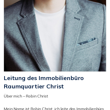
Leitung des Immobilienbüro
Raumquartier Christ
Über mich – Robin Christ
Mein Name ist Robin Christ, ich leite das Immobilienbüro