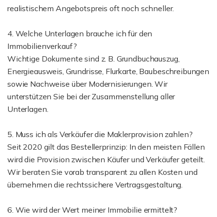
realistischem Angebotspreis oft noch schneller.
4. Welche Unterlagen brauche ich für den
Immobilienverkauf?
Wichtige Dokumente sind z. B. Grundbuchauszug,
Energieausweis, Grundrisse, Flurkarte, Baubeschreibungen
sowie Nachweise über Modernisierungen. Wir
unterstützen Sie bei der Zusammenstellung aller
Unterlagen.
5. Muss ich als Verkäufer die Maklerprovision zahlen?
Seit 2020 gilt das Bestellerprinzip: In den meisten Fällen
wird die Provision zwischen Käufer und Verkäufer geteilt.
Wir beraten Sie vorab transparent zu allen Kosten und
übernehmen die rechtssichere Vertragsgestaltung.
6. Wie wird der Wert meiner Immobilie ermittelt?