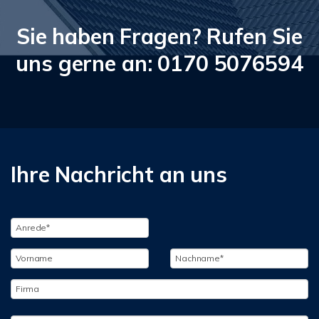
Sie haben Fragen? Rufen Sie
uns gerne an: 0170 5076594
Ihre Nachricht an uns