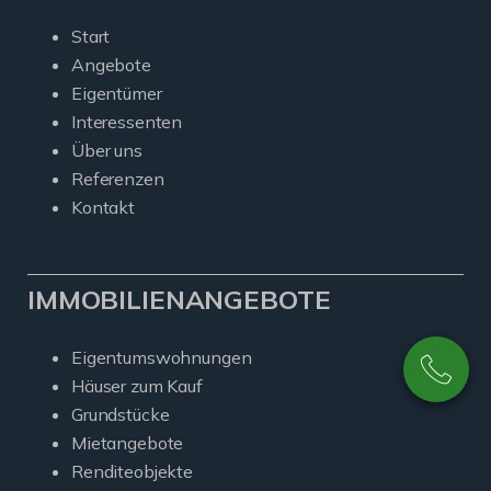
Start
Angebote
Eigentümer
Interessenten
Über uns
Referenzen
Kontakt
IMMOBILIENANGEBOTE
Eigentumswohnungen
Häuser zum Kauf
Grundstücke
Mietangebote
Renditeobjekte