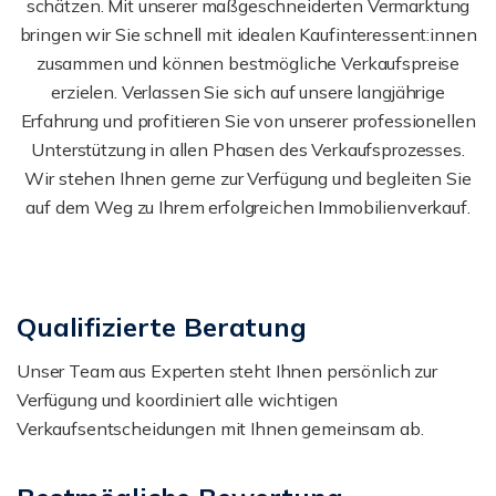
schätzen. Mit unserer maßgeschneiderten Vermarktung
bringen wir Sie schnell mit idealen Kaufinteressent:innen
zusammen und können bestmögliche Verkaufspreise
erzielen. Verlassen Sie sich auf unsere langjährige
Erfahrung und profitieren Sie von unserer professionellen
Unterstützung in allen Phasen des Verkaufsprozesses.
Wir stehen Ihnen gerne zur Verfügung und begleiten Sie
auf dem Weg zu Ihrem erfolgreichen Immobilienverkauf.
Qualifizierte Beratung
Unser Team aus Experten steht Ihnen persönlich zur
Verfügung und koordiniert alle wichtigen
Verkaufsentscheidungen mit Ihnen gemeinsam ab.