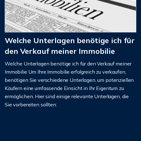
Welche Unterlagen benötige ich für
den Verkauf meiner Immobilie
Welche Unterlagen benötige ich für den Verkauf meiner
Immobilie Um Ihre Immobilie erfolgreich zu verkaufen,
benötigen Sie verschiedene Unterlagen, um potenziellen
Käufern eine umfassende Einsicht in Ihr Eigentum zu
ermöglichen. Hier sind einige relevante Unterlagen, die
Sie vorbereiten sollten: