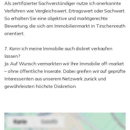
Als zertifizierter Sachverständiger nutze ich anerkannte
Verfahren wie Vergleichswert, Ertragswert oder Sachwert.
So erhalten Sie eine objektive und marktgerechte
Bewertung, die sich am Immobilienmarkt in Tirschenreuth
orientiert.
7. Kann ich meine Immobilie auch diskret verkaufen
lassen?
Ja. Auf Wunsch vermarkten wir Ihre Immobilie off-market
– ohne öffentliche Inserate. Dabei greifen wir auf geprüfte
Interessenten aus unserem Netzwerk zurück und
gewährleisten höchste Diskretion.