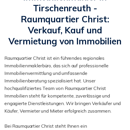
Tirschenreuth -
Raumquartier Christ:
Verkauf, Kauf und
Vermietung von Immobilien
Raumquartier Christ ist ein führendes regionales
Immobilienmaklerbüro, das sich auf professionelle
Immobilienvermittlung und umfassende
Immobilienberatung spezialisiert hat. Unser
hochqualifiziertes Team von Raumquartier Christ
Immobilien steht für kompetente, zuverlässige und
engagierte Dienstleistungen. Wir bringen Verkäufer und
Käufer, Vermieter und Mieter erfolgreich zusammen.
Bei Raumquartier Christ steht Ihnen ein