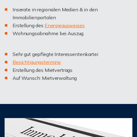
Inserate in regionalen Medien & in den
Immobilienportalen
Erstellung des
Energieausweises
Wohnungsabnahme bei Auszug
Sehr gut gepflegte Interessentenkartei
Besichtigungstermine
Erstellung des Mietvertrags
Auf Wunsch: Mietverwaltung