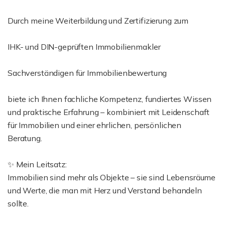
Durch meine Weiterbildung und Zertifizierung zum
IHK- und DIN-geprüften Immobilienmakler
Sachverständigen für Immobilienbewertung
biete ich Ihnen fachliche Kompetenz, fundiertes Wissen
und praktische Erfahrung – kombiniert mit Leidenschaft
für Immobilien und einer ehrlichen, persönlichen
Beratung.
✨ Mein Leitsatz:
Immobilien sind mehr als Objekte – sie sind Lebensräume
und Werte, die man mit Herz und Verstand behandeln
sollte.