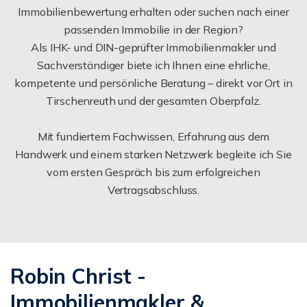
Immobilienbewertung erhalten oder suchen nach einer
passenden Immobilie in der Region?
Als IHK- und DIN-geprüfter Immobilienmakler und
Sachverständiger biete ich Ihnen eine ehrliche,
kompetente und persönliche Beratung – direkt vor Ort in
Tirschenreuth und der gesamten Oberpfalz.
Mit fundiertem Fachwissen, Erfahrung aus dem
Handwerk und einem starken Netzwerk begleite ich Sie
vom ersten Gespräch bis zum erfolgreichen
Vertragsabschluss.
Robin Christ -
Immobilienmakler &