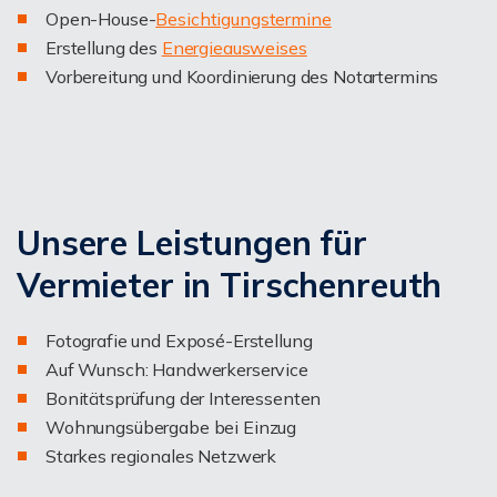
Open-House-
Besichtigungstermine
Erstellung des
Energieausweises
Vorbereitung und Koordinierung des Notartermins
Unsere Leistungen für
Vermieter in Tirschenreuth
Fotografie und Exposé-Erstellung
Auf Wunsch: Handwerkerservice
Bonitätsprüfung der Interessenten
Wohnungsübergabe bei Einzug
Starkes regionales Netzwerk