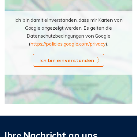
Ich bin damit einverstanden, dass mir Karten von
Google angezeigt werden. Es gelten die
Datenschutzbedingungen von Google
(
https://policies.google.com/privacy
).
Ich bin einverstanden
Ihre Nachricht an uns