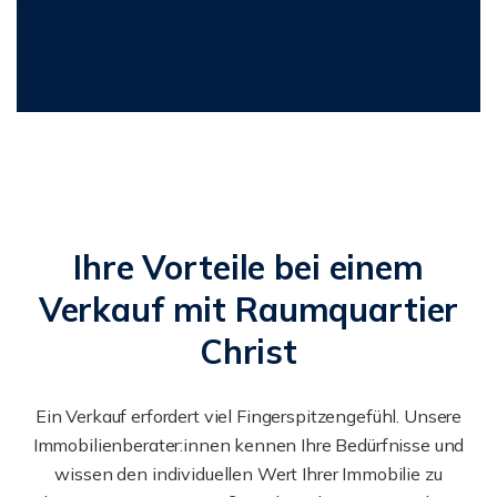
Ihre Vorteile bei einem
Verkauf mit Raumquartier
Christ
Ein Verkauf erfordert viel Fingerspitzengefühl. Unsere
Immobilienberater:innen kennen Ihre Bedürfnisse und
wissen den individuellen Wert Ihrer Immobilie zu