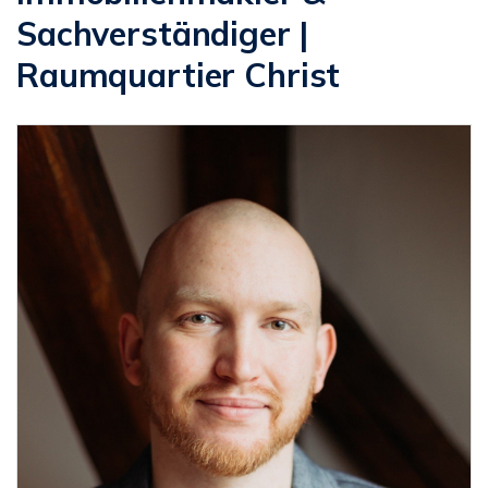
Sachverständiger |
Raumquartier Christ