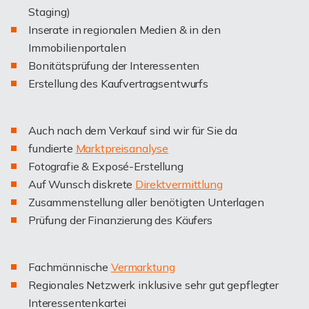
Staging)
Inserate in regionalen Medien & in den
Immobilienportalen
Bonitätsprüfung der Interessenten
Erstellung des Kaufvertragsentwurfs
Auch nach dem Verkauf sind wir für Sie da
fundierte
Marktpreisanalyse
Fotografie & Exposé-Erstellung
Auf Wunsch diskrete
Direktvermittlung
Zusammenstellung aller benötigten Unterlagen
Prüfung der Finanzierung des Käufers
Fachmännische
Vermarktung
Regionales Netzwerk inklusive sehr gut gepflegter
Interessentenkartei