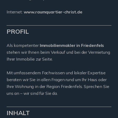
Internet:
www.raumquartier-christ.de
PROFIL
Als kompetenter
Immobilienmakler in Friedenfels
stehen wir Ihnen beim Verkauf und bei der Vermietung
Ihrer Immobilie zur Seite.
Mit umfassendem Fachwissen und lokaler Expertise
beraten wir Sie in allen Fragen rund um Ihr Haus oder
Ihre Wohnung in der Region Friedenfels. Sprechen Sie
uns an – wir sind für Sie da.
INHALT