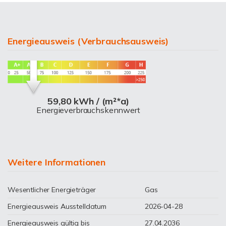
Energieausweis (Verbrauchsausweis)
59,80 kWh / (m²*a)
Energieverbrauchskennwert
Weitere Informationen
Wesentlicher Energieträger
Gas
Energieausweis Ausstelldatum
2026-04-28
Energieausweis gültig bis
27.04.2036