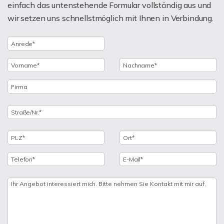
einfach das untenstehende Formular vollständig aus und
wir setzen uns schnellstmöglich mit Ihnen in Verbindung.