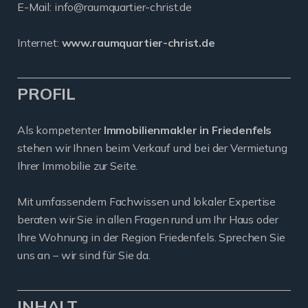
E-Mail:
info@raumquartier-christ.de
Internet:
www.raumquartier-christ.de
PROFIL
Als kompetenter
Immobilienmakler in Friedenfels
stehen wir Ihnen beim Verkauf und bei der Vermietung
Ihrer Immobilie zur Seite.
Mit umfassendem Fachwissen und lokaler Expertise
beraten wir Sie in allen Fragen rund um Ihr Haus oder
Ihre Wohnung in der Region Friedenfels. Sprechen Sie
uns an – wir sind für Sie da.
INHALT