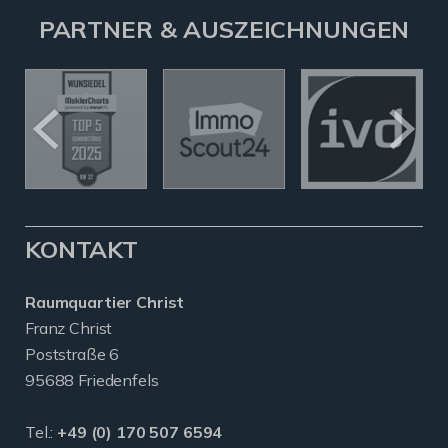
PARTNER & AUSZEICHNUNGEN
KONTAKT
Raumquartier Christ
Franz Christ
Poststraße 6
95688 Friedenfels
Tel.:
+49 (0) 170 507 6594