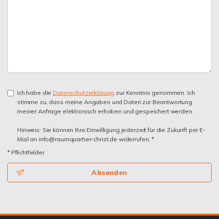
Ich habe die
Datenschutzerklärung
zur Kenntnis genommen. Ich
stimme zu, dass meine Angaben und Daten zur Beantwortung
meiner Anfrage elektronisch erhoben und gespeichert werden.
Hinweis: Sie können Ihre Einwilligung jederzeit für die Zukunft per E-
Mail an info@raumquartier-christ.de widerrufen. *
* Pflichtfelder
Absenden