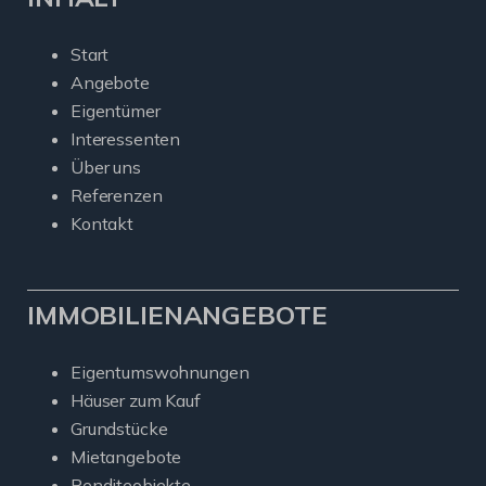
Start
Angebote
Eigentümer
Interessenten
Über uns
Referenzen
Kontakt
IMMOBILIENANGEBOTE
Eigentumswohnungen
Häuser zum Kauf
Grundstücke
Mietangebote
Renditeobjekte