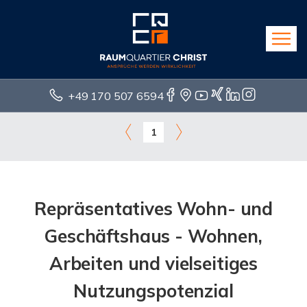
+49 170 507 6594
1
Repräsentatives Wohn- und
Geschäftshaus - Wohnen,
Arbeiten und vielseitiges
Nutzungspotenzial