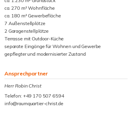
ca. 1.230 m² Grundstück
ca. 270 m² Wohnfläche
ca. 180 m² Gewerbefläche
7 Außenstellplätze
2 Garagenstellplätze
Terrasse mit Outdoor-Küche
separate Eingänge für Wohnen und Gewerbe
gepflegter und modernisierter Zustand
Ansprechpartner
Herr Robin Christ
Telefon: +49 170 507 6594
info@raumquartier-christ.de