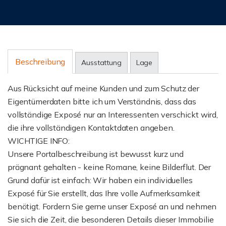
Beschreibung
Ausstattung
Lage
Aus Rücksicht auf meine Kunden und zum Schutz der
Eigentümerdaten bitte ich um Verständnis, dass das
vollständige Exposé nur an Interessenten verschickt wird,
die ihre vollständigen Kontaktdaten angeben.
WICHTIGE INFO:
Unsere Portalbeschreibung ist bewusst kurz und
prägnant gehalten - keine Romane, keine Bilderflut. Der
Grund dafür ist einfach: Wir haben ein individuelles
Exposé für Sie erstellt, das Ihre volle Aufmerksamkeit
benötigt. Fordern Sie gerne unser Exposé an und nehmen
Sie sich die Zeit, die besonderen Details dieser Immobilie