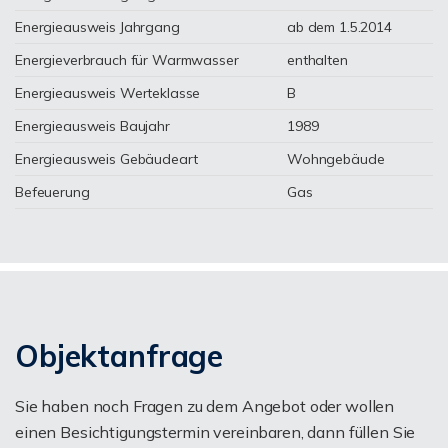
Energieausweis Jahrgang
ab dem 1.5.2014
Energieverbrauch für Warmwasser
enthalten
Energieausweis Werteklasse
B
Energieausweis Baujahr
1989
Energieausweis Gebäudeart
Wohngebäude
Befeuerung
Gas
Objektanfrage
Sie haben noch Fragen zu dem Angebot oder wollen
einen Besichtigungstermin vereinbaren, dann füllen Sie