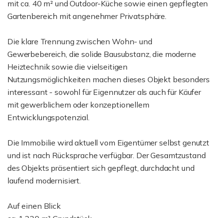
mit ca. 40 m² und Outdoor-Küche sowie einen gepflegten
Gartenbereich mit angenehmer Privatsphäre.
Die klare Trennung zwischen Wohn- und
Gewerbebereich, die solide Bausubstanz, die moderne
Heiztechnik sowie die vielseitigen
Nutzungsmöglichkeiten machen dieses Objekt besonders
interessant - sowohl für Eigennutzer als auch für Käufer
mit gewerblichem oder konzeptionellem
Entwicklungspotenzial.
Die Immobilie wird aktuell vom Eigentümer selbst genutzt
und ist nach Rücksprache verfügbar. Der Gesamtzustand
des Objekts präsentiert sich gepflegt, durchdacht und
laufend modernisiert.
Auf einen Blick