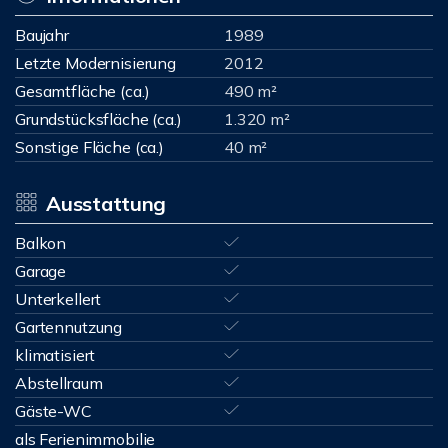
Baujahr
1989
Letzte Modernisierung
2012
Gesamtfläche (ca.)
490 m²
Grundstücksfläche (ca.)
1.320 m²
Sonstige Fläche (ca.)
40 m²
Ausstattung
Balkon
Garage
Unterkellert
Gartennutzung
klimatisiert
Abstellraum
Gäste-WC
als Ferienimmobilie