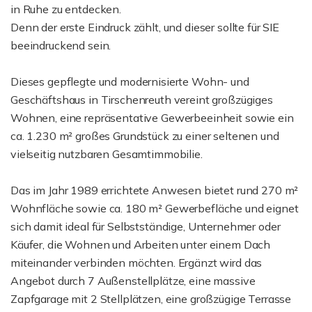
in Ruhe zu entdecken.
Denn der erste Eindruck zählt, und dieser sollte für SIE
beeindruckend sein.
Dieses gepflegte und modernisierte Wohn- und
Geschäftshaus in Tirschenreuth vereint großzügiges
Wohnen, eine repräsentative Gewerbeeinheit sowie ein
ca. 1.230 m² großes Grundstück zu einer seltenen und
vielseitig nutzbaren Gesamtimmobilie.
Das im Jahr 1989 errichtete Anwesen bietet rund 270 m²
Wohnfläche sowie ca. 180 m² Gewerbefläche und eignet
sich damit ideal für Selbstständige, Unternehmer oder
Käufer, die Wohnen und Arbeiten unter einem Dach
miteinander verbinden möchten. Ergänzt wird das
Angebot durch 7 Außenstellplätze, eine massive
Zapfgarage mit 2 Stellplätzen, eine großzügige Terrasse