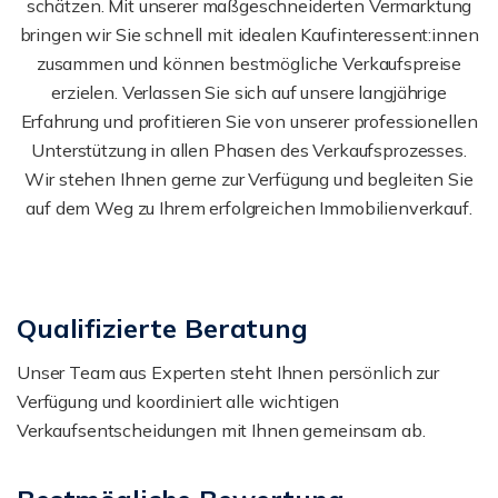
schätzen. Mit unserer maßgeschneiderten Vermarktung
bringen wir Sie schnell mit idealen Kaufinteressent:innen
zusammen und können bestmögliche Verkaufspreise
erzielen. Verlassen Sie sich auf unsere langjährige
Erfahrung und profitieren Sie von unserer professionellen
Unterstützung in allen Phasen des Verkaufsprozesses.
Wir stehen Ihnen gerne zur Verfügung und begleiten Sie
auf dem Weg zu Ihrem erfolgreichen Immobilienverkauf.
Qualifizierte Beratung
Unser Team aus Experten steht Ihnen persönlich zur
Verfügung und koordiniert alle wichtigen
Verkaufsentscheidungen mit Ihnen gemeinsam ab.