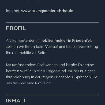
Internet:
www.raumquartier-christ.de
PROFIL
Als kompetenter
Immobilienmakler in Friedenfels
stehen wir Ihnen beim Verkauf und bei der Vermietung
Ihrer Immobilie zur Seite.
Mit umfassendem Fachwissen und lokaler Expertise
beraten wir Sie in allen Fragen rund um Ihr Haus oder
Ihre Wohnung in der Region Friedenfels. Sprechen Sie
uns an – wir sind für Sie da.
INHALT