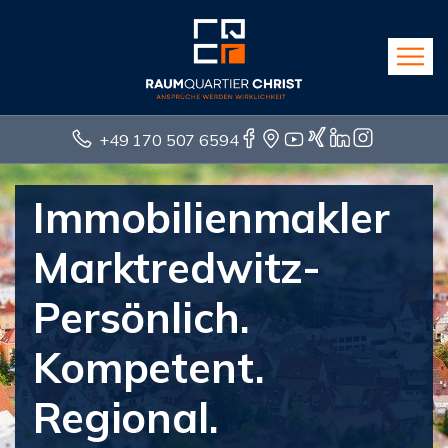
+49 170 507 6594
Immobilienmakler
Marktredwitz-
Persönlich.
Kompetent.
Regional.