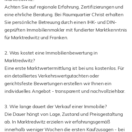
Achten Sie auf regionale Erfahrung, Zertifizierungen und
eine ehrliche Beratung. Bei Raumquartier Christ erhalten
Sie persönliche Betreuung durch einen IHK- und DIN-
geprüften Immobilienmakler mit fundierter Marktkenntnis
für Marktredwitz und Franken.
2. Was kostet eine Immobilienbewertung in
Marktredwitz?
Eine erste Marktwertermittlung ist bei uns kostenlos. Für
ein detailliertes Verkehrswertgutachten oder
gerichtsfeste Bewertungen erstellen wir Ihnen ein
individuelles Angebot - transparent und nachvollziehbar.
3. Wie lange dauert der Verkauf einer Immobilie?
Die Dauer hängt von Lage, Zustand und Preisgestaltung
ab. In Marktredwitz erzielen wir erfahrungsgemäß
innerhalb weniger Wochen die ersten Kaufzusagen - bei