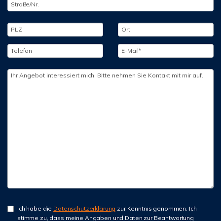
Ich habe die
Datenschutzerklärung
zur Kenntnis genommen. Ich
stimme zu, dass meine Angaben und Daten zur Beantwortung