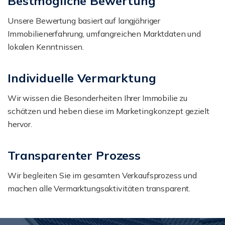
Bestmögliche Bewertung
Unsere Bewertung basiert auf langjähriger
Immobilienerfahrung, umfangreichen Marktdaten und
lokalen Kenntnissen.
Individuelle Vermarktung
Wir wissen die Besonderheiten Ihrer Immobilie zu
schätzen und heben diese im Marketingkonzept gezielt
hervor.
Transparenter Prozess
Wir begleiten Sie im gesamten Verkaufsprozess und
machen alle Vermarktungsaktivitäten transparent.