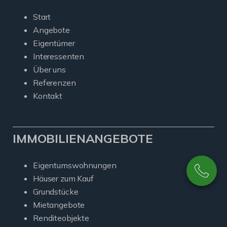
Start
Angebote
Eigentümer
Interessenten
Über uns
Referenzen
Kontakt
IMMOBILIENANGEBOTE
Eigentumswohnungen
Häuser zum Kauf
Grundstücke
Mietangebote
Renditeobjekte