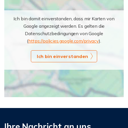
Ich bin damit einverstanden, dass mir Karten von
Google angezeigt werden. Es gelten die
Datenschutzbedingungen von Google
(
https://policies.google.com/privacy
).
Ich bin einverstanden
Ihre Nachricht an uns