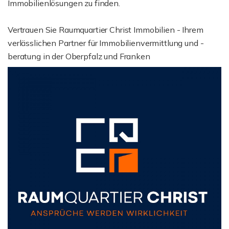
Immobilienlösungen zu finden.
Vertrauen Sie Raumquartier Christ Immobilien - Ihrem
verlässlichen Partner für Immobilienvermittlung und -
beratung in der Oberpfalz und Franken