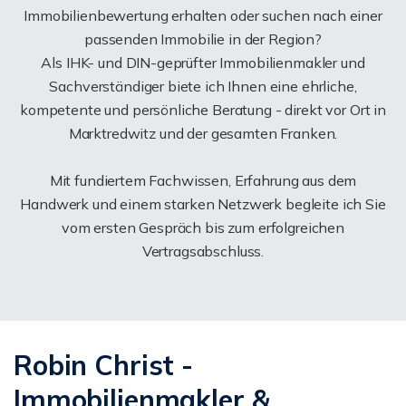
Immobilienbewertung erhalten oder suchen nach einer
passenden Immobilie in der Region?
Als IHK- und DIN-geprüfter Immobilienmakler und
Sachverständiger biete ich Ihnen eine ehrliche,
kompetente und persönliche Beratung - direkt vor Ort in
Marktredwitz und der gesamten Franken.
Mit fundiertem Fachwissen, Erfahrung aus dem
Handwerk und einem starken Netzwerk begleite ich Sie
vom ersten Gespräch bis zum erfolgreichen
Vertragsabschluss.
Robin Christ -
Immobilienmakler &