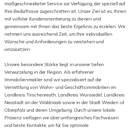
maßgeschneiderter Service zur Verfügung, der speziell auf
Ihre Bedürfnisse zugeschnitten ist. Unser Ziel ist es, Ihnen
mit vollster Kundenorientierung zu dienen und
gemeinsam mit Ihnen das beste Ergebnis zu erzielen. Wir
nehmen uns ausreichend Zeit, um Ihre individuellen
Wünsche und Anforderungen zu verstehen und
umzusetzen.
Unsere besondere Stärke liegt in unserer tiefen
Verwurzelung in der Region. Als erfahrener
Immobilienmakler sind wir spezialisiert auf die
Vermittlung von Wohn- und Geschäftsimmobilien im
Landkreis Tirschenreuth, Landkreis Wunsiedel, Landkreis
Neustadt an der Waldnaab sowie in der Stadt Weiden i.d
Oberpfalz und deren Umgebung. Durch unsere lokale
Präsenz verfügen wir über umfangreiches Fachwissen
und beste Kontakte, um für Sie optimale