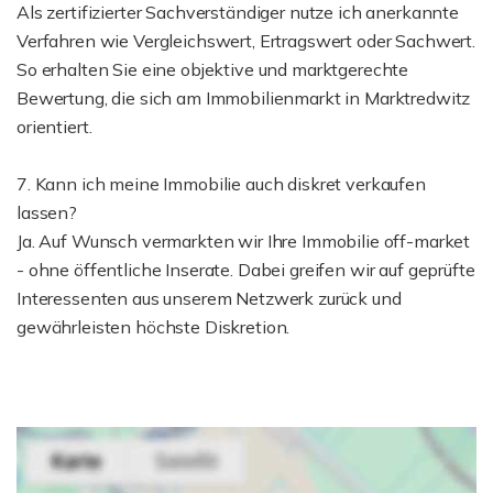
Als zertifizierter Sachverständiger nutze ich anerkannte
Verfahren wie Vergleichswert, Ertragswert oder Sachwert.
So erhalten Sie eine objektive und marktgerechte
Bewertung, die sich am Immobilienmarkt in Marktredwitz
orientiert.
7. Kann ich meine Immobilie auch diskret verkaufen
lassen?
Ja. Auf Wunsch vermarkten wir Ihre Immobilie off-market
- ohne öffentliche Inserate. Dabei greifen wir auf geprüfte
Interessenten aus unserem Netzwerk zurück und
gewährleisten höchste Diskretion.