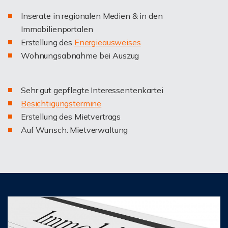
Inserate in regionalen Medien & in den
Immobilienportalen
Erstellung des
Energieausweises
Wohnungsabnahme bei Auszug
Sehr gut gepflegte Interessentenkartei
Besichtigungstermine
Erstellung des Mietvertrags
Auf Wunsch: Mietverwaltung