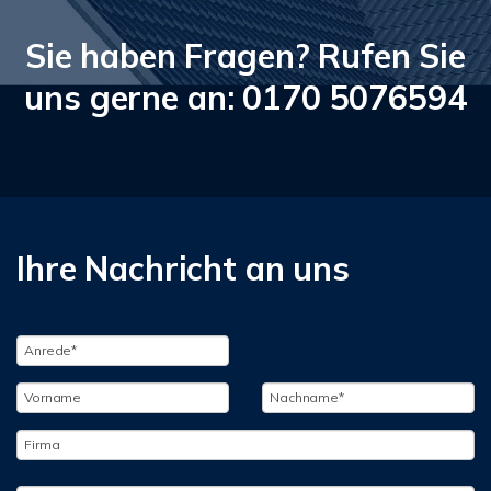
Sie haben Fragen? Rufen Sie
uns gerne an: 0170 5076594
Ihre Nachricht an uns