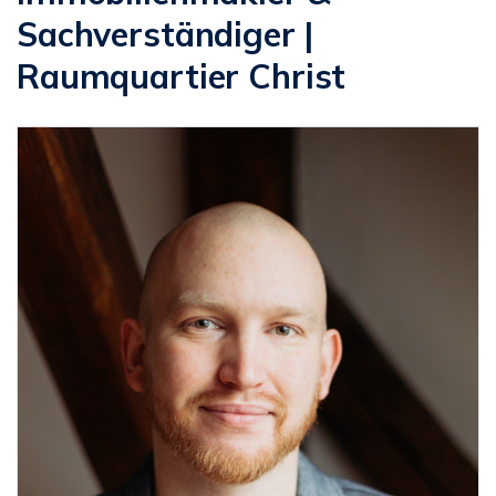
Sachverständiger |
Raumquartier Christ