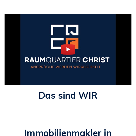
Das sind WIR
Immobilienmakler in