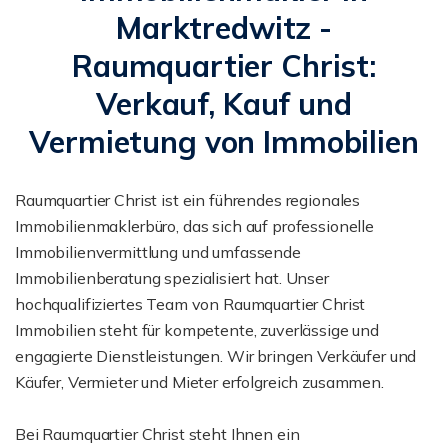
Marktredwitz -
Raumquartier Christ:
Verkauf, Kauf und
Vermietung von Immobilien
Raumquartier Christ ist ein führendes regionales
Immobilienmaklerbüro, das sich auf professionelle
Immobilienvermittlung und umfassende
Immobilienberatung spezialisiert hat. Unser
hochqualifiziertes Team von Raumquartier Christ
Immobilien steht für kompetente, zuverlässige und
engagierte Dienstleistungen. Wir bringen Verkäufer und
Käufer, Vermieter und Mieter erfolgreich zusammen.
Bei Raumquartier Christ steht Ihnen ein