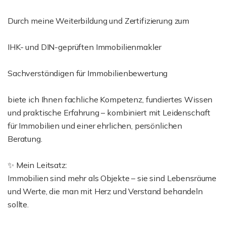
Durch meine Weiterbildung und Zertifizierung zum
IHK- und DIN-geprüften Immobilienmakler
Sachverständigen für Immobilienbewertung
biete ich Ihnen fachliche Kompetenz, fundiertes Wissen
und praktische Erfahrung – kombiniert mit Leidenschaft
für Immobilien und einer ehrlichen, persönlichen
Beratung.
✨ Mein Leitsatz:
Immobilien sind mehr als Objekte – sie sind Lebensräume
und Werte, die man mit Herz und Verstand behandeln
sollte.