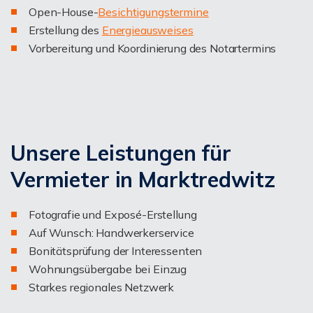
Open-House-
Besichtigungstermine
Erstellung des
Energieausweises
Vorbereitung und Koordinierung des Notartermins
Unsere Leistungen für
Vermieter in Marktredwitz
Fotografie und Exposé-Erstellung
Auf Wunsch: Handwerkerservice
Bonitätsprüfung der Interessenten
Wohnungsübergabe bei Einzug
Starkes regionales Netzwerk