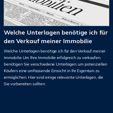
Welche Unterlagen benötige ich für
den Verkauf meiner Immobilie
Welche Unterlagen benötige ich für den Verkauf meiner
Immobilie Um Ihre Immobilie erfolgreich zu verkaufen,
benötigen Sie verschiedene Unterlagen, um potenziellen
Käufern eine umfassende Einsicht in Ihr Eigentum zu
ermöglichen. Hier sind einige relevante Unterlagen, die
Sie vorbereiten sollten: