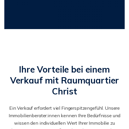
Ihre Vorteile bei einem
Verkauf mit Raumquartier
Christ
Ein Verkauf erfordert viel Fingerspitzengefühl. Unsere
Immobilienberater:innen kennen Ihre Bedürfnisse und
wissen den individuellen Wert Ihrer Immobilie zu