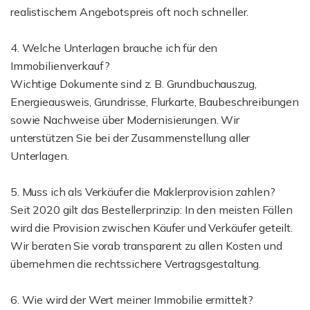
realistischem Angebotspreis oft noch schneller.
4. Welche Unterlagen brauche ich für den
Immobilienverkauf?
Wichtige Dokumente sind z. B. Grundbuchauszug,
Energieausweis, Grundrisse, Flurkarte, Baubeschreibungen
sowie Nachweise über Modernisierungen. Wir
unterstützen Sie bei der Zusammenstellung aller
Unterlagen.
5. Muss ich als Verkäufer die Maklerprovision zahlen?
Seit 2020 gilt das Bestellerprinzip: In den meisten Fällen
wird die Provision zwischen Käufer und Verkäufer geteilt.
Wir beraten Sie vorab transparent zu allen Kosten und
übernehmen die rechtssichere Vertragsgestaltung.
6. Wie wird der Wert meiner Immobilie ermittelt?