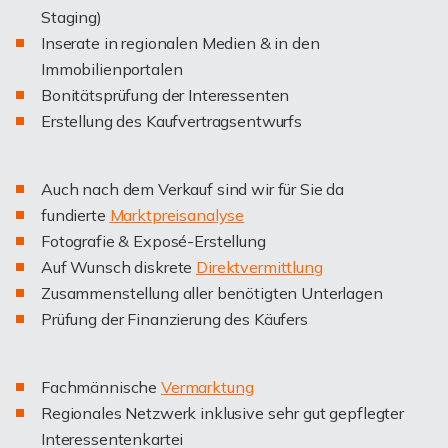
Staging)
Inserate in regionalen Medien & in den
Immobilienportalen
Bonitätsprüfung der Interessenten
Erstellung des Kaufvertragsentwurfs
Auch nach dem Verkauf sind wir für Sie da
fundierte
Marktpreisanalyse
Fotografie & Exposé-Erstellung
Auf Wunsch diskrete
Direktvermittlung
Zusammenstellung aller benötigten Unterlagen
Prüfung der Finanzierung des Käufers
Fachmännische
Vermarktung
Regionales Netzwerk inklusive sehr gut gepflegter
Interessentenkartei