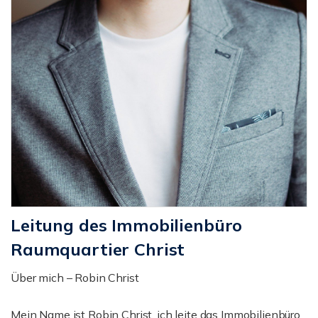
Leitung des Immobilienbüro
Raumquartier Christ
Über mich – Robin Christ
Mein Name ist Robin Christ, ich leite das Immobilienbüro