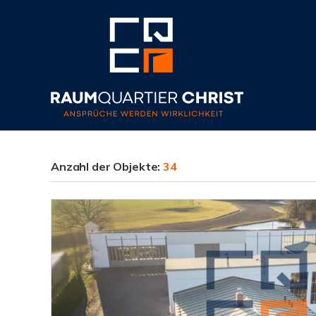
Anzahl der
Objekte:
34