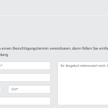
einen Besichtigungstermin vereinbaren, dann füllen Sie einfa
dung.