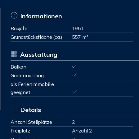
Informationen
Baujahr
1961
Grundstücksfläche (ca.)
557 m²
Ausstattung
Balkon
Gartennutzung
als Ferienimmobilie
geeignet
Details
Anzahl Stellplätze
2
Freiplatz
Anzahl 2