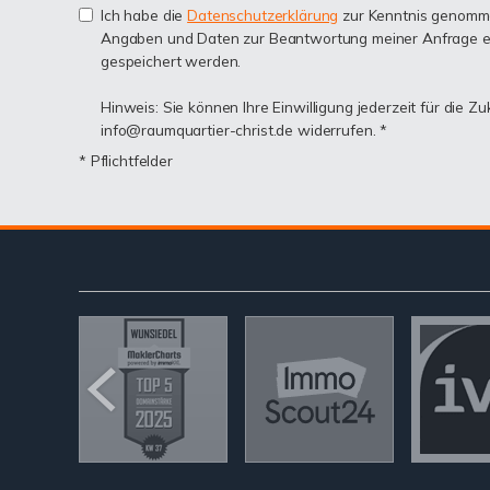
Ich habe die
Datenschutzerklärung
zur Kenntnis genomme
Angaben und Daten zur Beantwortung meiner Anfrage e
gespeichert werden.
Hinweis: Sie können Ihre Einwilligung jederzeit für die Zu
info@raumquartier-christ.de widerrufen. *
* Pflichtfelder