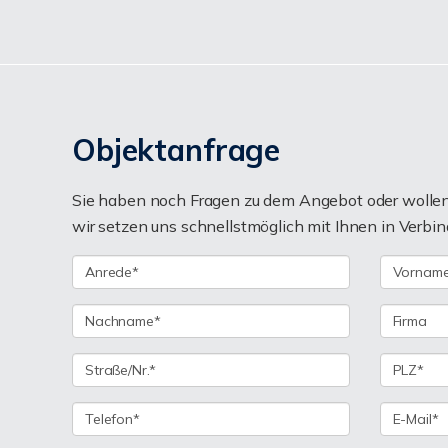
Objektanfrage
Sie haben noch Fragen zu dem Angebot oder wollen 
wir setzen uns schnellstmöglich mit Ihnen in Verbin