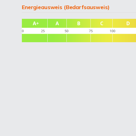
Energieausweis (Bedarfsausweis)