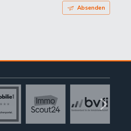
Absenden