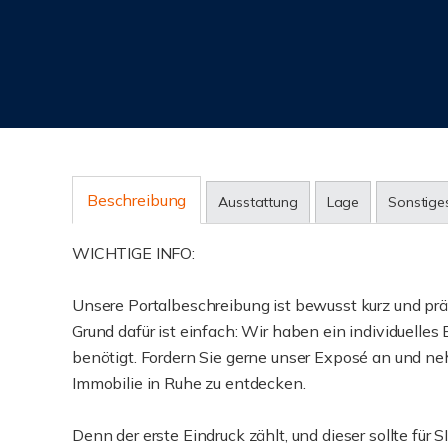
Beschreibung
Ausstattung
Lage
Sonstige
WICHTIGE INFO:
Unsere Portalbeschreibung ist bewusst kurz und prä
Grund dafür ist einfach: Wir haben ein individuelles 
benötigt. Fordern Sie gerne unser Exposé an und neh
Immobilie in Ruhe zu entdecken.
Denn der erste Eindruck zählt, und dieser sollte für 