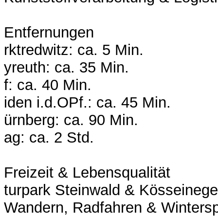
Entfernungen
rktredwitz: ca. 5 Min.
yreuth: ca. 35 Min.
f: ca. 40 Min.
iden i.d.OPf.: ca. 45 Min.
ürnberg: ca. 90 Min.
ag: ca. 2 Std.
Freizeit & Lebensqualität
turpark Steinwald & Kösseinegebi
Wandern, Radfahren & Wintersp