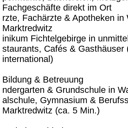
Fachgeschäfte direkt im Ort
rzte, Fachärzte & Apotheken in
Marktredwitz
inikum Fichtelgebirge in unmitt
staurants, Cafés & Gasthäuser 
international)
Bildung & Betreuung
ndergarten & Grundschule in W
alschule, Gymnasium & Berufss
Marktredwitz (ca. 5 Min.)