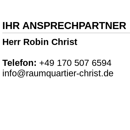
IHR ANSPRECHPARTNER
Herr Robin Christ
Telefon:
+49 170 507 6594
info@raumquartier-christ.de